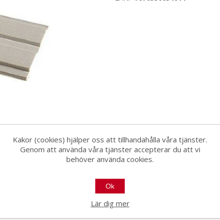
Kakor (cookies) hjälper oss att tillhandahålla våra tjänster.
Genom att använda våra tjänster accepterar du att vi
behöver använda cookies.
Ok
60
Lär dig mer