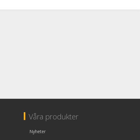
Våra produkter
Nyheter