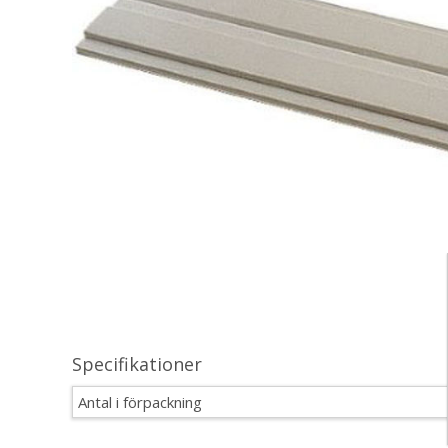
Specifikationer
Antal i förpackning