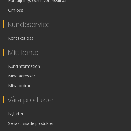
Försäljnings och leveransvillkor
Om oss
Kundeservice
Kontakta oss
Mitt konto
Kundinformation
Mina adresser
Mina ordrar
Våra produkter
Nyheter
Senast visade produkter