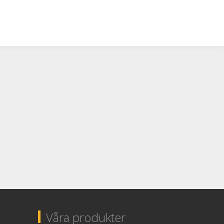
Våra produkter