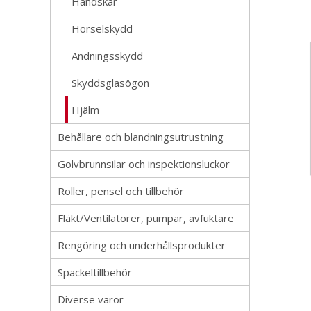
Handskar
Hörselskydd
Andningsskydd
Skyddsglasögon
Hjälm
Behållare och blandningsutrustning
Golvbrunnsilar och inspektionsluckor
Roller, pensel och tillbehör
Fläkt/Ventilatorer, pumpar, avfuktare
Rengöring och underhållsprodukter
Spackeltillbehör
Diverse varor