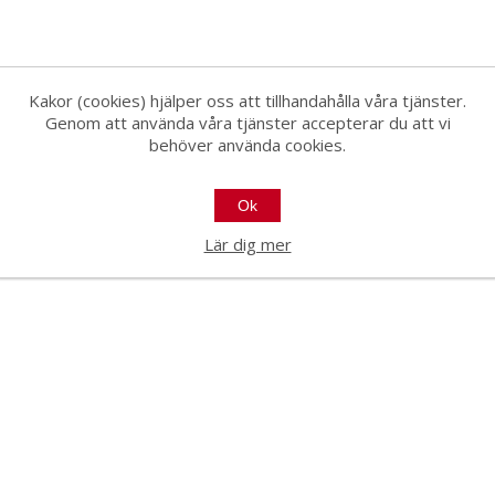
Kakor (cookies) hjälper oss att tillhandahålla våra tjänster.
Genom att använda våra tjänster accepterar du att vi
behöver använda cookies.
Ok
Lär dig mer