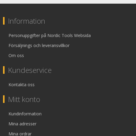
Information
Personuppgifter på Nordic Tools Websida
Försäljnings och leveransvillkor
Om oss
Kundeservice
Kontakta oss
Mitt konto
Kundinformation
Mina adresser
Mina ordrar