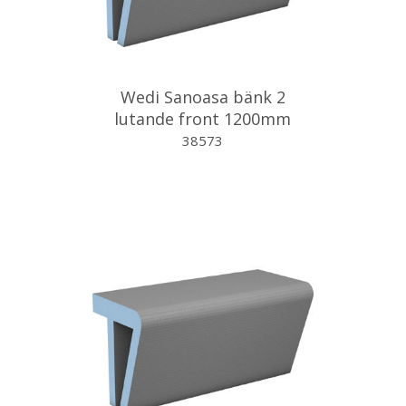
Wedi Sanoasa bänk 2
lutande front 1200mm
38573