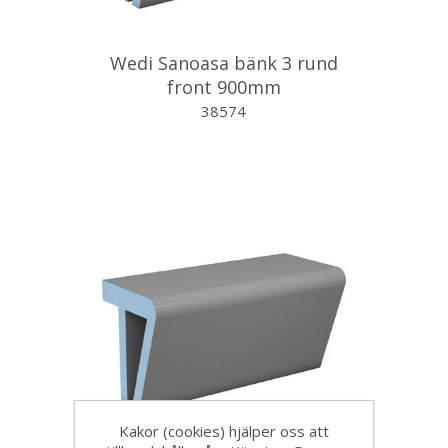
Wedi Sanoasa bänk 3 rund
front 900mm
38574
Kakor (cookies) hjälper oss att