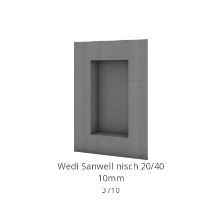
Wedi Sanwell nisch 20/40
10mm
3710