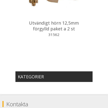
Utvändigt hörn 12,5mm
förgylld paket a 2 st
31562
KATEGORIER
Kontakta