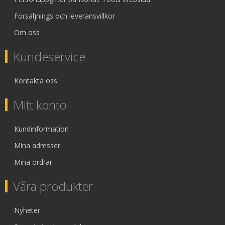
Försäljnings och leveransvillkor
Om oss
Kundeservice
Kontakta oss
Mitt konto
Kundinformation
Mina adresser
Mina ordrar
Våra produkter
Nyheter