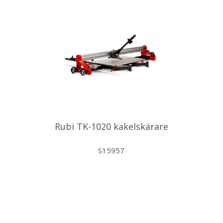
Rubi TK-1020 kakelskärare
S15957