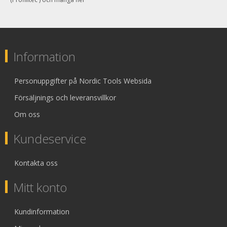
Information
Personuppgifter på Nordic Tools Websida
Försäljnings och leveransvillkor
Om oss
Kundeservice
Kontakta oss
Mitt konto
Kundinformation