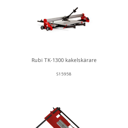
Rubi TK-1300 kakelskärare
S15958