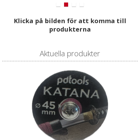
Klicka på bilden för att komma till
produkterna
Aktuella produkter