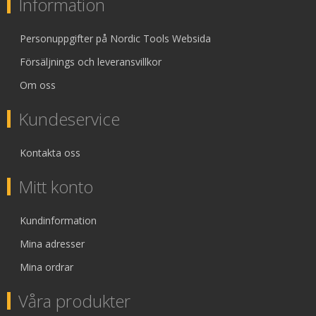
Information
Personuppgifter på Nordic Tools Websida
Försäljnings och leveransvillkor
Om oss
Kundeservice
Kontakta oss
Mitt konto
Kundinformation
Mina adresser
Mina ordrar
Våra produkter