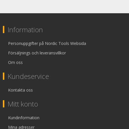
Information
Personuppgifter på Nordic Tools Websida
Försäljnings och leveransvillkor
Om oss
Kundeservice
Kontakta oss
Mitt konto
Kundinformation
Mina adresser