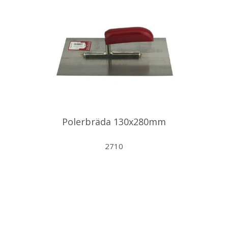
Polerbräda 130x280mm
2710