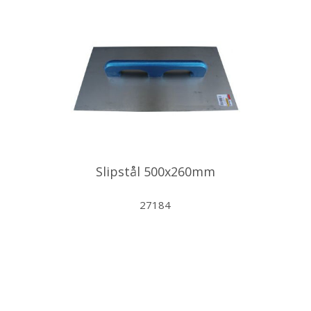
Slipstål 500x260mm
27184