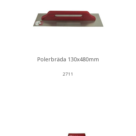
Polerbräda 130x480mm
2711