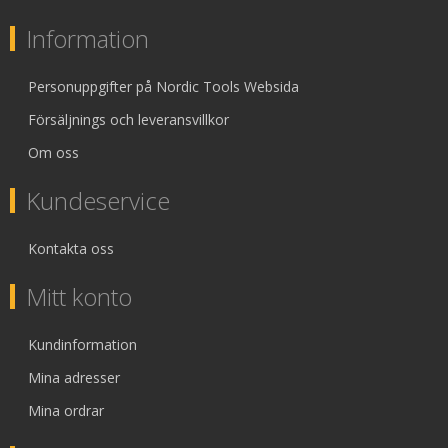
Information
Personuppgifter på Nordic Tools Websida
Försäljnings och leveransvillkor
Om oss
Kundeservice
Kontakta oss
Mitt konto
Kundinformation
Mina adresser
Mina ordrar