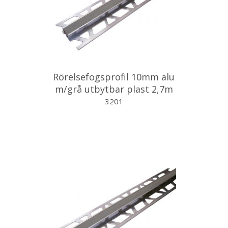
Rörelsefogsprofil 10mm alu
m/grå utbytbar plast 2,7m
3201