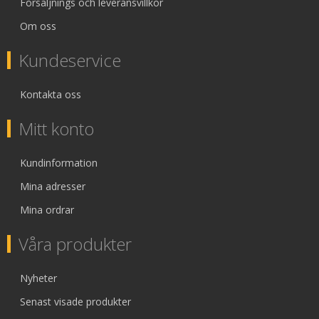
Försäljnings och leveransvillkor
Om oss
Kundeservice
Kontakta oss
Mitt konto
Kundinformation
Mina adresser
Mina ordrar
Våra produkter
Nyheter
Senast visade produkter