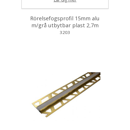
Rörelsefogsprofil 15mm alu
m/grå utbytbar plast 2,7m
3203