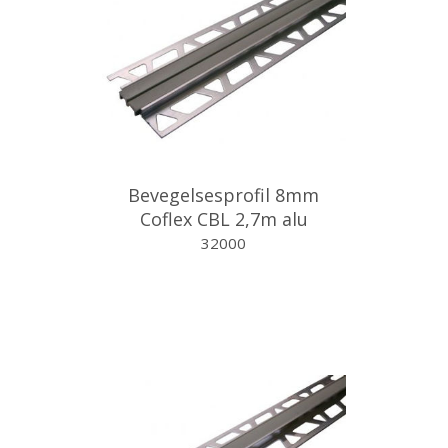
Bevegelsesprofil 8mm
Coflex CBL 2,7m alu
32000