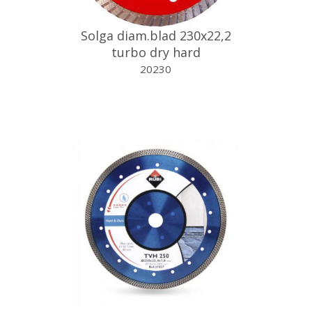
Solga diam.blad 230x22,2
turbo dry hard
20230