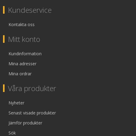
Kundeservice
Kontakta oss
Mitt konto
Kundinformation
Mina adresser
Mina ordrar
Våra produkter
Nyheter
Senast visade produkter
Jämför produkter
Sök