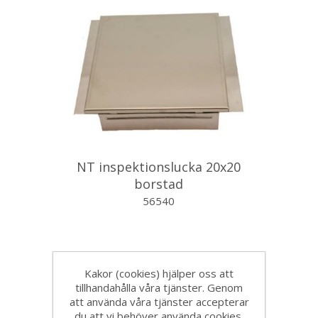
NT inspektionslucka 20x20
borstad
56540
Kakor (cookies) hjälper oss att
tillhandahålla våra tjänster. Genom
att använda våra tjänster accepterar
du att vi behöver använda cookies.