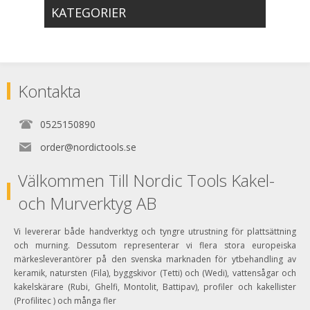
KATEGORIER
Kontakta
0525150890
order@nordictools.se
Välkommen Till Nordic Tools Kakel-
och Murverktyg AB
Vi levererar både handverktyg och tyngre utrustning för plattsättning
och murning. Dessutom representerar vi flera stora europeiska
märkesleverantörer på den svenska marknaden för ytbehandling av
keramik, natursten (Fila), byggskivor (Tetti) och (Wedi), vattensågar och
kakelskärare (Rubi, Ghelfi, Montolit, Battipav), profiler och kakellister
(Profilitec ) och många fler