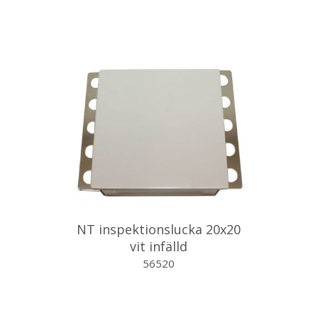
NT inspektionslucka 20x20
vit infälld
56520