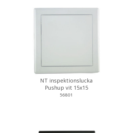
NT inspektionslucka
Pushup vit 15x15
56801