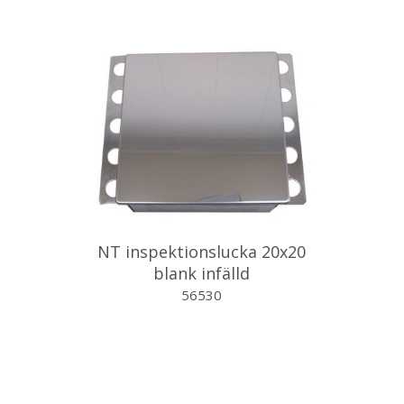
NT inspektionslucka 20x20
blank infälld
56530