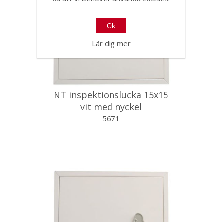
Ok
Lär dig mer
NT inspektionslucka 15x15
vit med nyckel
5671