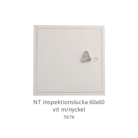
NT inspektionslucka 60x60
vit m/nyckel
5676