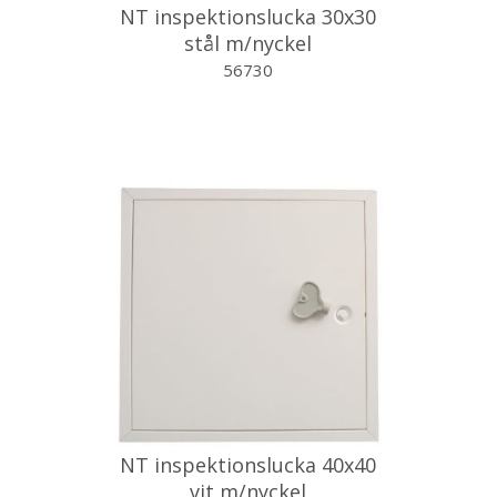
NT inspektionslucka 30x30
stål m/nyckel
56730
NT inspektionslucka 40x40
vit m/nyckel