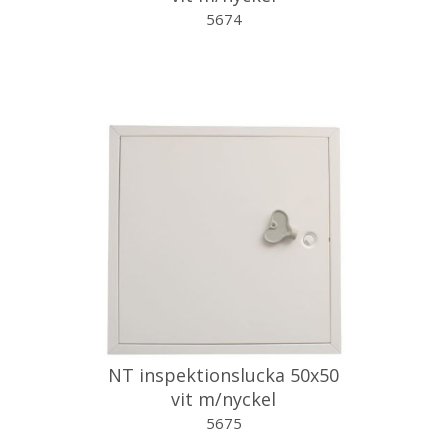
5674
NT inspektionslucka 50x50
vit m/nyckel
5675