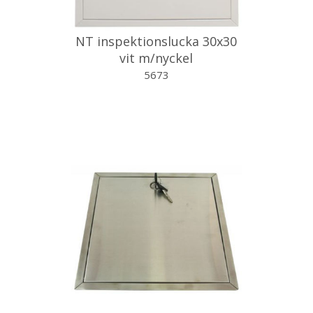
NT inspektionslucka 30x30
vit m/nyckel
5673