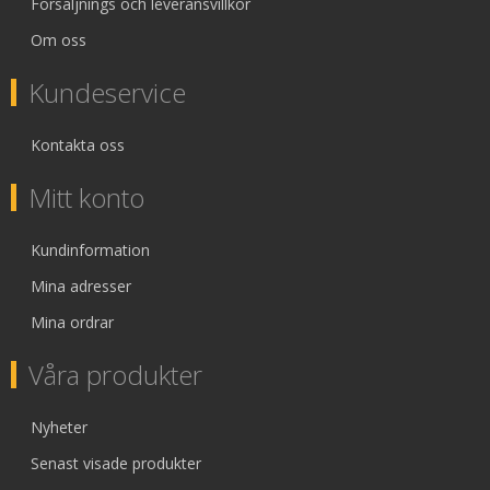
Försäljnings och leveransvillkor
Om oss
Kundeservice
Kontakta oss
Mitt konto
Kundinformation
Mina adresser
Mina ordrar
Våra produkter
Nyheter
Senast visade produkter