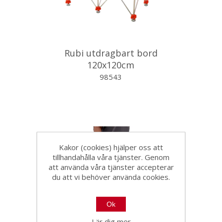
Rubi utdragbart bord
120x120cm
98543
Kakor (cookies) hjälper oss att
tillhandahålla våra tjänster. Genom
att använda våra tjänster accepterar
du att vi behöver använda cookies.
Ok
Lär dig mer