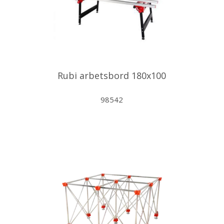
Rubi arbetsbord 180x100
98542