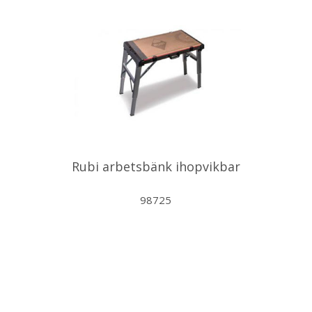
Rubi arbetsbänk ihopvikbar
98725