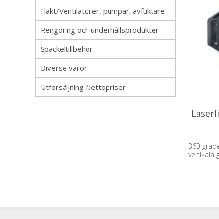
Fläkt/Ventilatorer, pumpar, avfuktare
Rengöring och underhållsprodukter
Spackeltillbehör
Diverse varor
Utförsäljning Nettopriser
Laserl
360 grade
vertikala 