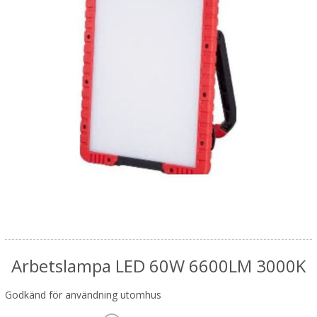
Arbetslampa LED 60W 6600LM 3000K
Godkänd för användning utomhus