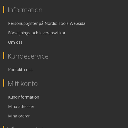
Information
Personuppgifter på Nordic Tools Websida
Försäljnings och leveransvillkor
Om oss
Kundeservice
Kontakta oss
Mitt konto
Kundinformation
Mina adresser
Mina ordrar