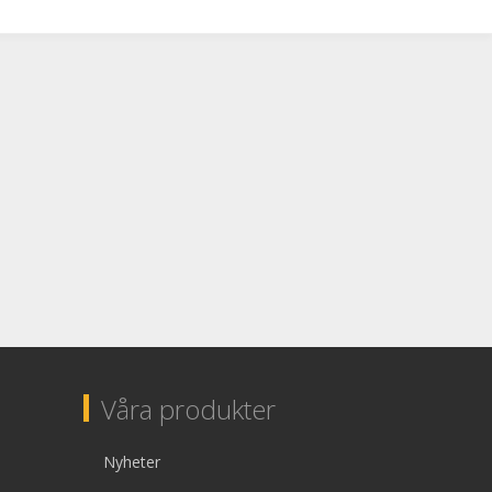
Våra produkter
Nyheter