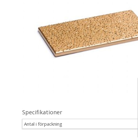
Specifikationer
Antal i förpackning