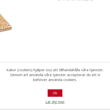
Kakor (cookies) hjälper oss att tillhandahålla våra tjänster.
Genom att använda våra tjänster accepterar du att vi
behöver använda cookies.
Ok
24
Lär dig mer