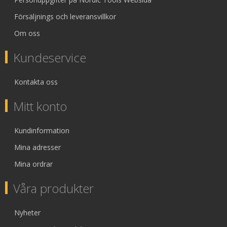
Försäljnings och leveransvillkor
Om oss
Kundeservice
Kontakta oss
Mitt konto
Kundinformation
Mina adresser
Mina ordrar
Våra produkter
Nyheter