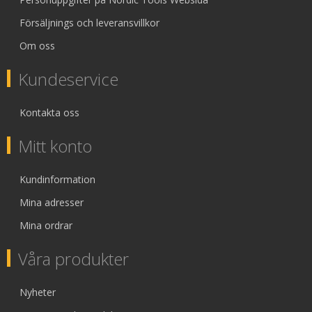
Försäljnings och leveransvillkor
Om oss
Kundeservice
Kontakta oss
Mitt konto
Kundinformation
Mina adresser
Mina ordrar
Våra produkter
Nyheter