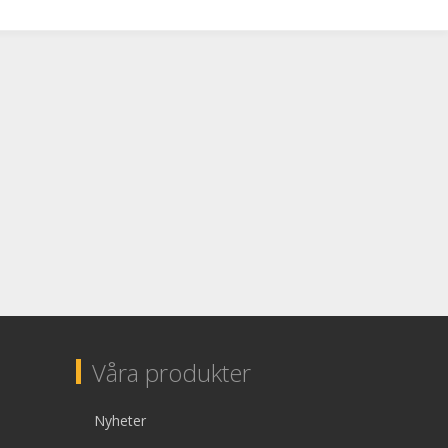
Våra produkter
Nyheter