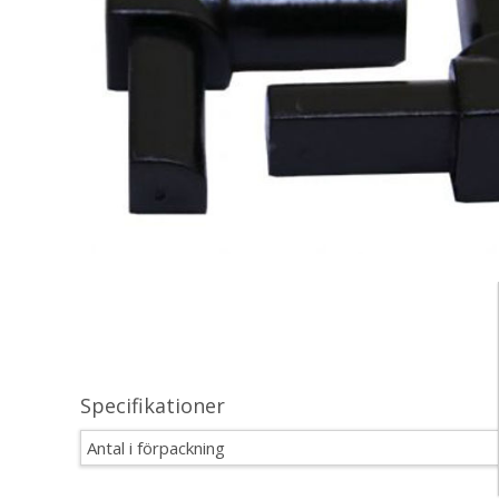
Specifikationer
Antal i förpackning