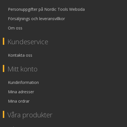
Personuppgifter på Nordic Tools Websida
Försäljnings och leveransvillkor
Om oss
Kundeservice
Kontakta oss
Mitt konto
Kundinformation
Mina adresser
Mina ordrar
Våra produkter