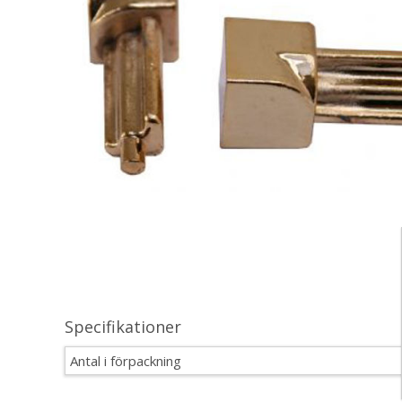
Specifikationer
Antal i förpackning