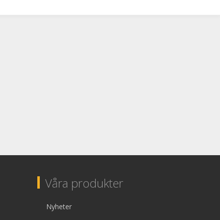
Våra produkter
Nyheter