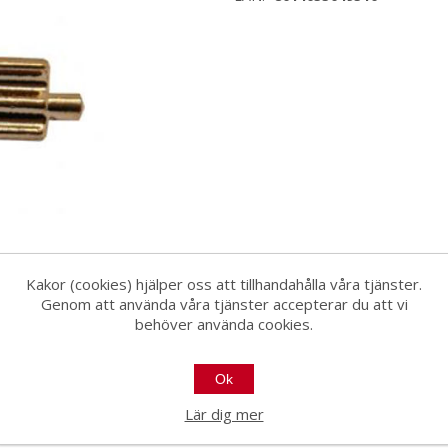
Kakor (cookies) hjälper oss att tillhandahålla våra tjänster.
Genom att använda våra tjänster accepterar du att vi
behöver använda cookies.
Ok
1
Lär dig mer