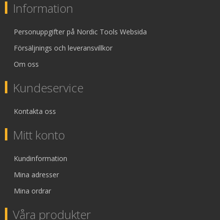
Information
Personuppgifter på Nordic Tools Websida
Försäljnings och leveransvillkor
Om oss
Kundeservice
Kontakta oss
Mitt konto
Kundinformation
Mina adresser
Mina ordrar
Våra produkter