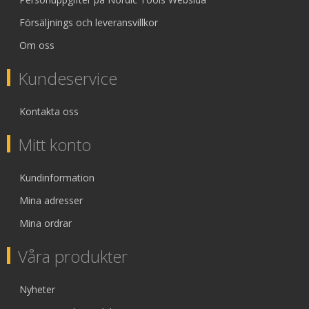
Försäljnings och leveransvillkor
Om oss
Kundeservice
Kontakta oss
Mitt konto
Kundinformation
Mina adresser
Mina ordrar
Våra produkter
Nyheter