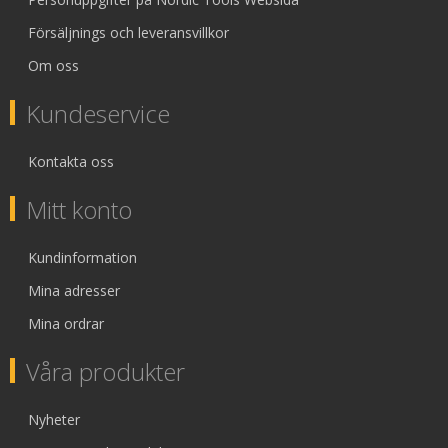
Försäljnings och leveransvillkor
Om oss
Kundeservice
Kontakta oss
Mitt konto
Kundinformation
Mina adresser
Mina ordrar
Våra produkter
Nyheter