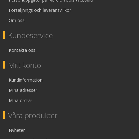
Försäljnings och leveransvillkor
Om oss
Kundeservice
Kontakta oss
Mitt konto
Kundinformation
Mina adresser
Mina ordrar
Våra produkter
Nyheter