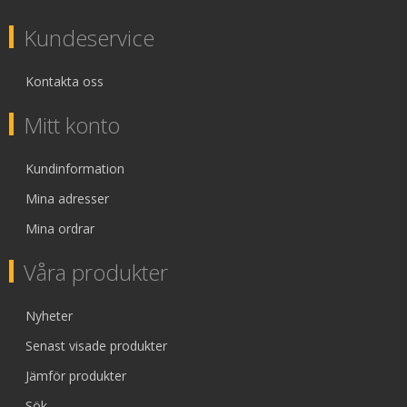
Kundeservice
Kontakta oss
Mitt konto
Kundinformation
Mina adresser
Mina ordrar
Våra produkter
Nyheter
Senast visade produkter
Jämför produkter
Sök