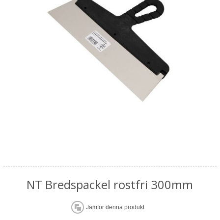
NT Bredspackel rostfri 300mm
Jämför denna produkt