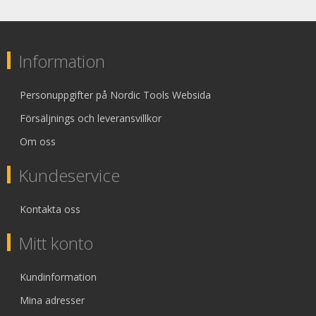
Information
Personuppgifter på Nordic Tools Websida
Försäljnings och leveransvillkor
Om oss
Kundeservice
Kontakta oss
Mitt konto
Kundinformation
Mina adresser