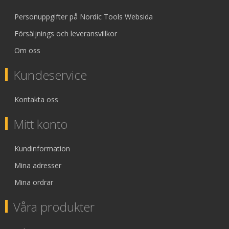
Personuppgifter på Nordic Tools Websida
Försäljnings och leveransvillkor
Om oss
Kundeservice
Kontakta oss
Mitt konto
Kundinformation
Mina adresser
Mina ordrar
Våra produkter