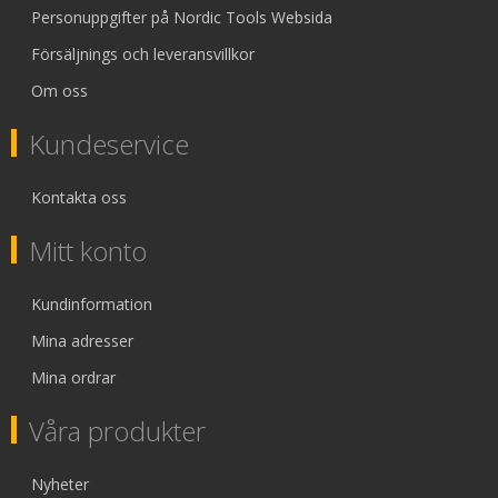
Personuppgifter på Nordic Tools Websida
Försäljnings och leveransvillkor
Om oss
Kundeservice
Kontakta oss
Mitt konto
Kundinformation
Mina adresser
Mina ordrar
Våra produkter
Nyheter