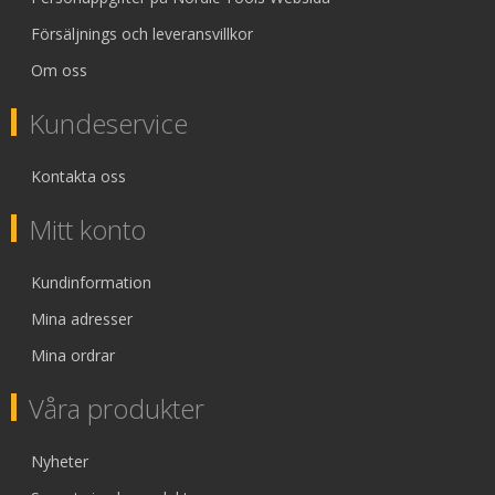
Försäljnings och leveransvillkor
Om oss
Kundeservice
Kontakta oss
Mitt konto
Kundinformation
Mina adresser
Mina ordrar
Våra produkter
Nyheter