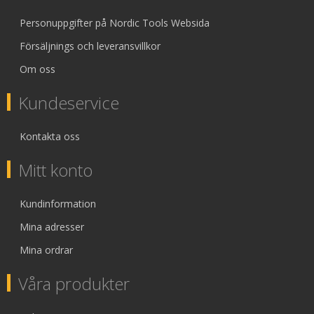
Personuppgifter på Nordic Tools Websida
Försäljnings och leveransvillkor
Om oss
Kundeservice
Kontakta oss
Mitt konto
Kundinformation
Mina adresser
Mina ordrar
Våra produkter