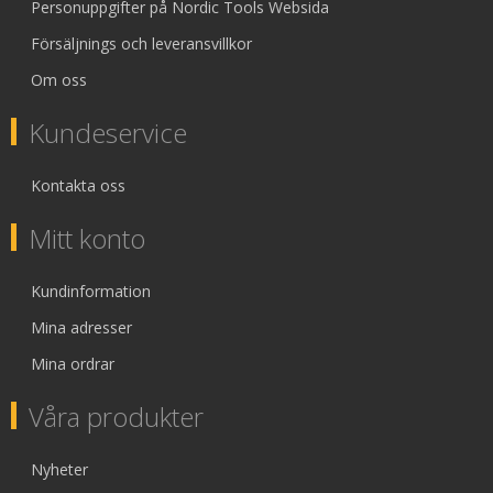
Personuppgifter på Nordic Tools Websida
Försäljnings och leveransvillkor
Om oss
Kundeservice
Kontakta oss
Mitt konto
Kundinformation
Mina adresser
Mina ordrar
Våra produkter
Nyheter