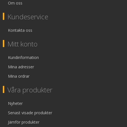
Om oss
Kundeservice
Kontakta oss
Mitt konto
Kundinformation
Mina adresser
Mina ordrar
Våra produkter
Nyheter
Senast visade produkter
Jämför produkter