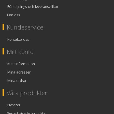
Försäljnings och leveransvillkor
Om oss
Kundeservice
Kontakta oss
Mitt konto
Kundinformation
Mina adresser
Mina ordrar
Våra produkter
Nyheter
Senast visade produkter