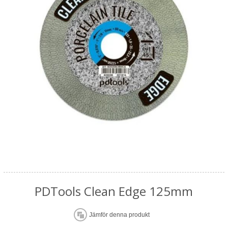
PDTools Clean Edge 125mm
Jämför denna produkt