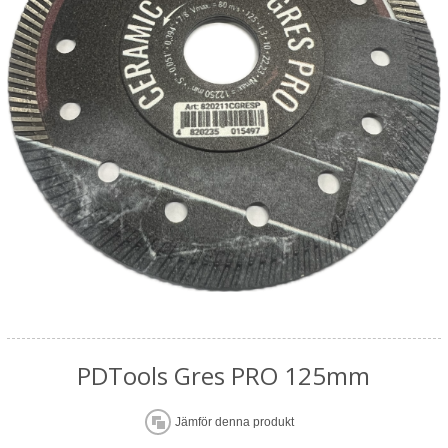
PDTools Gres PRO 125mm
Jämför denna produkt