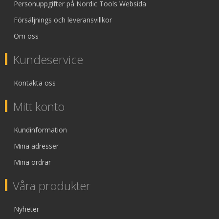
Personuppgifter på Nordic Tools Websida
Försäljnings och leveransvillkor
Om oss
Kundeservice
Kontakta oss
Mitt konto
Kundinformation
Mina adresser
Mina ordrar
Våra produkter
Nyheter