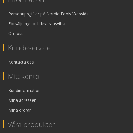
Personuppgifter på Nordic Tools Websida
Försäljnings och leveransvillkor
Om oss
Kundeservice
Kontakta oss
Mitt konto
Kundinformation
Mina adresser
Mina ordrar
Våra produkter