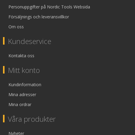
Personuppgifter på Nordic Tools Websida
Försäljnings och leveransvillkor
Om oss
Kundeservice
Kontakta oss
Mitt konto
Kundinformation
Mina adresser
Mina ordrar
Våra produkter
Nyheter