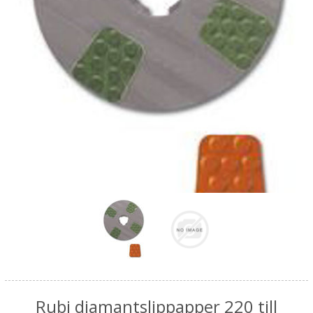
Rubi diamantslippapper 220 till