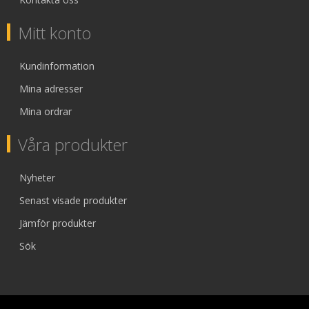
Mitt konto
Kundinformation
Mina adresser
Mina ordrar
Våra produkter
Nyheter
Senast visade produkter
Jämför produkter
Sök