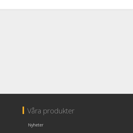
Våra produkter
Nyheter