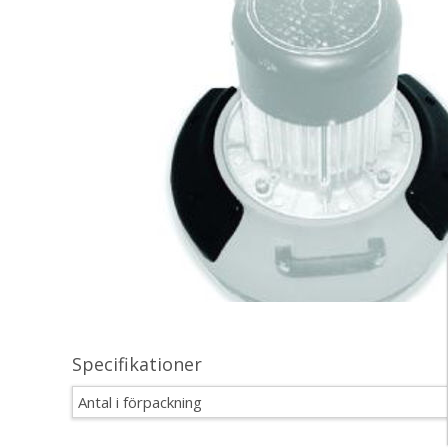
Specifikationer
Antal i förpackning