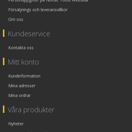
Försäljnings och leveransvillkor
Om oss
Kundeservice
Kontakta oss
Mitt konto
Kundinformation
Mina adresser
Mina ordrar
Våra produkter
Nyheter