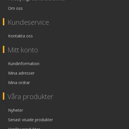
Om oss
Kundeservice
Kontakta oss
Mitt konto
Kundinformation
Mina adresser
Mina ordrar
Våra produkter
Nyheter
Senast visade produkter