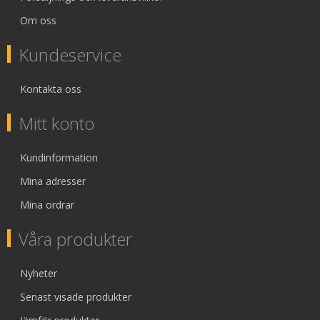
Om oss
Kundeservice
Kontakta oss
Mitt konto
Kundinformation
Mina adresser
Mina ordrar
Våra produkter
Nyheter
Senast visade produkter