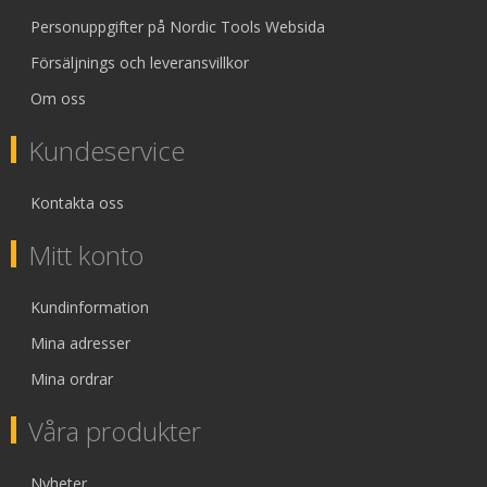
Personuppgifter på Nordic Tools Websida
Försäljnings och leveransvillkor
Om oss
Kundeservice
Kontakta oss
Mitt konto
Kundinformation
Mina adresser
Mina ordrar
Våra produkter
Nyheter