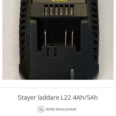
Stayer laddare L22 4Ah/5Ah
Jämför denna produkt