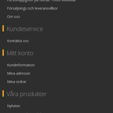
Försäljnings och leveransvillkor
Om oss
Kundeservice
Kontakta oss
Mitt konto
Kundinformation
Mina adresser
Mina ordrar
Våra produkter
Nyheter