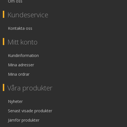
Om oss
Kundeservice
Kontakta oss
Mitt konto
Kundinformation
Mina adresser
Mina ordrar
Våra produkter
Nyheter
Senast visade produkter
Jämför produkter