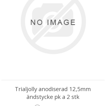
Trialjolly anodiserad 12,5mm
ändstycke pk a 2 stk