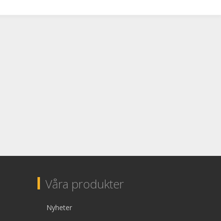
Våra produkter
Nyheter