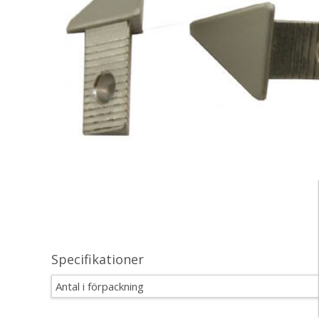
Specifikationer
Antal i förpackning