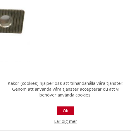
Kakor (cookies) hjälper oss att tillhandahålla våra tjänster.
Genom att använda våra tjänster accepterar du att vi
behöver använda cookies.
Ok
1
Lär dig mer