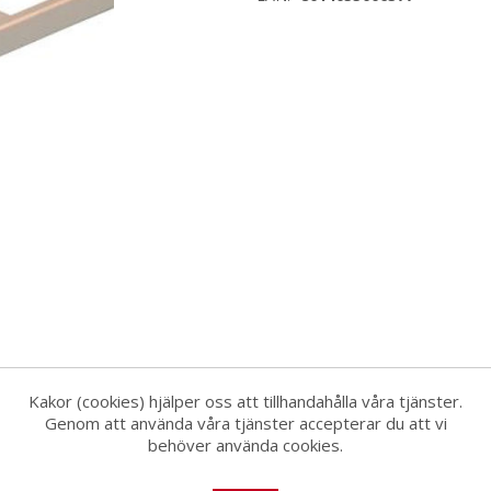
Kakor (cookies) hjälper oss att tillhandahålla våra tjänster.
Genom att använda våra tjänster accepterar du att vi
behöver använda cookies.